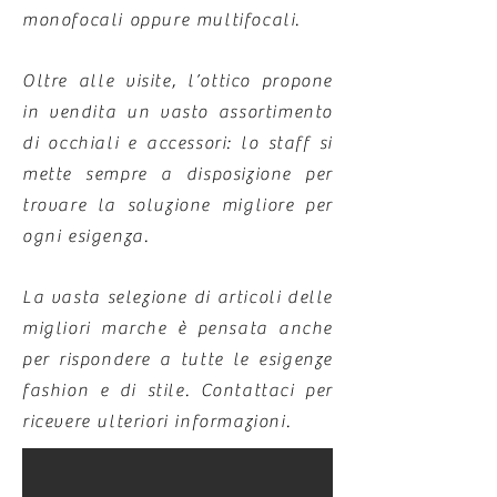
monofocali oppure multifocali.
Oltre alle visite, l’ottico propone
in vendita un vasto assortimento
di occhiali e accessori: lo staff si
mette sempre a disposizione per
trovare la soluzione migliore per
ogni esigenza.
La vasta selezione di articoli delle
migliori marche è pensata anche
per rispondere a tutte le esigenze
fashion e di stile. Contattaci per
ricevere ulteriori informazioni.