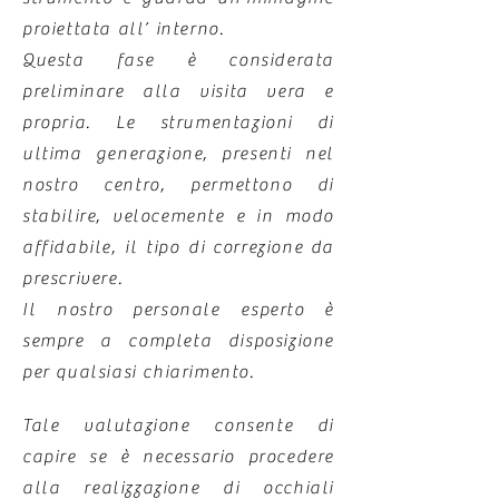
proiettata all’ interno.
Questa fase è considerata
preliminare alla visita vera e
propria. Le strumentazioni di
ultima generazione, presenti nel
nostro centro, permettono di
stabilire, velocemente e in modo
affidabile, il tipo di correzione da
prescrivere.
Il nostro personale esperto è
sempre a completa disposizione
per qualsiasi chiarimento.
Tale valutazione consente di
capire se è necessario procedere
alla realizzazione di occhiali