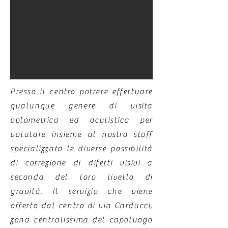
Presso il centro potrete effettuare
qualunque genere di visita
optometrica ed oculistica per
valutare insieme al nostro staff
specializzato le diverse possibilità
di correzione di difetti visivi a
seconda del loro livello di
gravità. Il servizio che viene
offerto dal centro di via Carducci,
zona centralissima del capoluogo